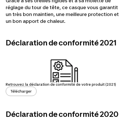
Grâce à ses oreilles rigides et à sa molette de
réglage du tour de tête, ce casque vous garantit
un très bon maintien, une meilleure protection et
un bon apport de chaleur.
Déclaration de conformité 2021
Retrouvez la déclaration de conformité de votre produit (2021)
Télécharger
Déclaration de conformité 2020