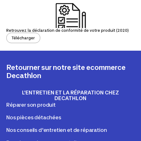
Retrouvez la déclaration de conformité de votre produit (2020)
Télécharger
Retourner sur notre site ecommerce
Decathlon
L'ENTRETIEN ET LA RÉPARATION CHEZ
DECATHLON
Réparer son produit
Nos pièces détachées
Nos conseils d'entretien et de réparation