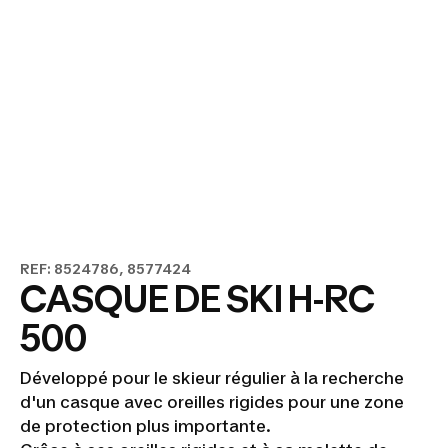
REF: 8524786, 8577424
CASQUE DE SKI H-RC
500
Développé pour le skieur régulier à la recherche
d'un casque avec oreilles rigides pour une zone
de protection plus importante.