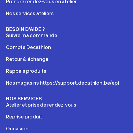
Prendre rendez-vous en atelier
Nos services ateliers
BESOIN D'AIDE ?
Suivre ma commande
Compte Decathlon
Retour & échange
Rappels produits
Nos magasins https://support.decathlon.be/epi
NOS SERVICES
Atelier et prise de rendez-vous
Reprise produit
Occasion