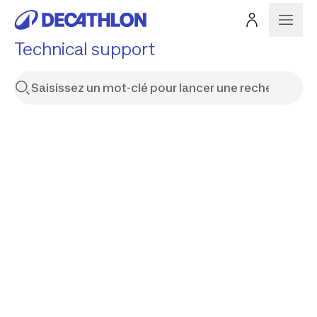
Technical support