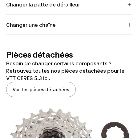
Changer la patte de dérailleur
Changer une chaîne
Pièces détachées
Besoin de changer certains composants ?
Retrouvez toutes nos pièces détachées pour le
VTT CERES 5.3 ici.
Voir les pièces détachées