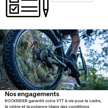
Nos engagements
ROCKRIDER garantit votre VTT à vie pour le cadre,
le cintre et la potence (dans des conditions