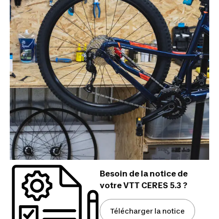
Besoin de la notice de
votre VTT CERES 5.3 ?
Télécharger la notice