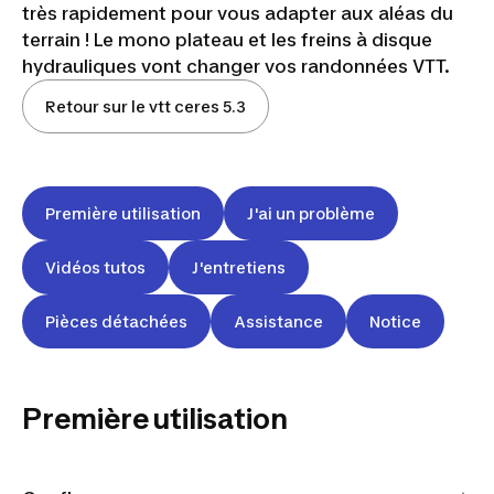
très rapidement pour vous adapter aux aléas du
terrain ! Le mono plateau et les freins à disque
hydrauliques vont changer vos randonnées VTT.
Retour sur le vtt ceres 5.3
Première utilisation
J'ai un problème
Vidéos tutos
J'entretiens
Pièces détachées
Assistance
Notice
Première utilisation