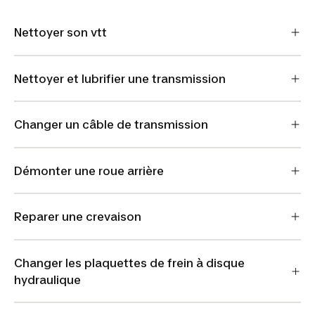
Nettoyer son vtt
Nettoyer et lubrifier une transmission
Changer un câble de transmission
Démonter une roue arrière
Reparer une crevaison
Changer les plaquettes de frein à disque
hydraulique