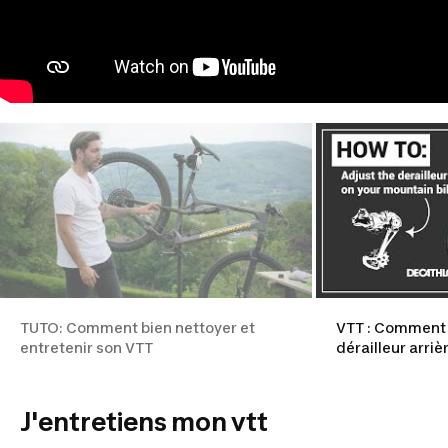
TUTO: Comment bien nettoyer et
VTT : Comment 
entretenir son VTT
dérailleur arrièr
J'entretiens mon vtt