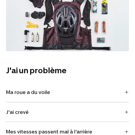
J'ai un problème
Ma roue a du voile
J'ai crevé
Mes vitesses passent mal à l’arrière