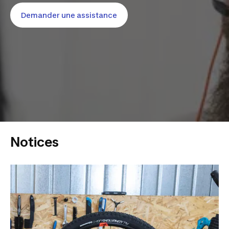
Demander une assistance
Notices