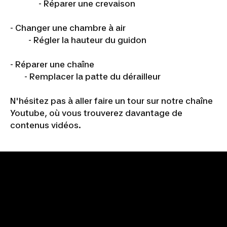
- Réparer une crevaison
- Changer une chambre à air
- Régler la hauteur du guidon
- Réparer une chaîne
- Remplacer la patte du dérailleur
N'hésitez pas à aller faire un tour sur notre chaîne
Youtube, où vous trouverez davantage de
contenus vidéos.