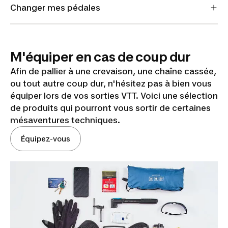
Changer mes pédales
M'équiper en cas de coup dur
Afin de pallier à une crevaison, une chaîne cassée,
ou tout autre coup dur, n'hésitez pas à bien vous
équiper lors de vos sorties VTT. Voici une sélection
de produits qui pourront vous sortir de certaines
mésaventures techniques.
Équipez-vous