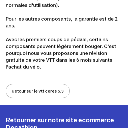
normales d'utilisation).
Pour les autres composants, la garantie est de 2
ans.
Avec les premiers coups de pédale, certains
composants peuvent légèrement bouger. C'est
pourquoi nous vous proposons une révision
gratuite de votre VTT dans les 6 mois suivants
l'achat du vélo.
Retour sur le vtt ceres 5.3
Retourner sur notre site ecommerce
Decathlon