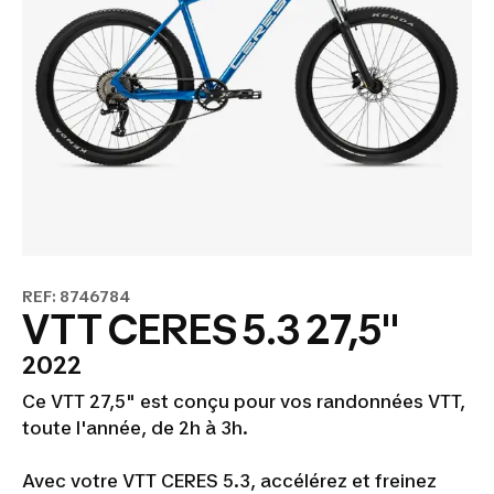
REF: 8746784
VTT CERES 5.3 27,5"
2022
Ce VTT 27,5" est conçu pour vos randonnées VTT,
toute l'année, de 2h à 3h.
Avec votre VTT CERES 5.3, accélérez et freinez