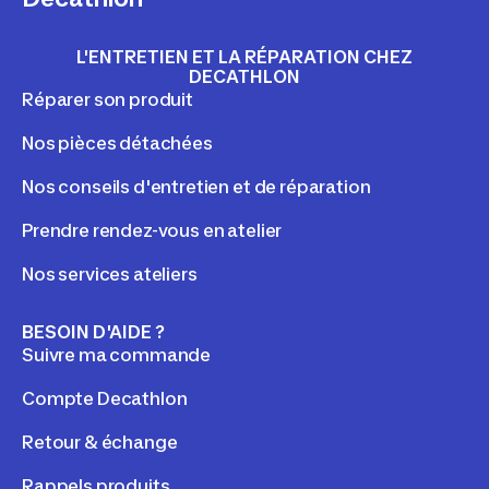
L'ENTRETIEN ET LA RÉPARATION CHEZ
DECATHLON
Réparer son produit
Nos pièces détachées
Nos conseils d'entretien et de réparation
Prendre rendez-vous en atelier
Nos services ateliers
BESOIN D'AIDE ?
Suivre ma commande
Compte Decathlon
Retour & échange
Rappels produits