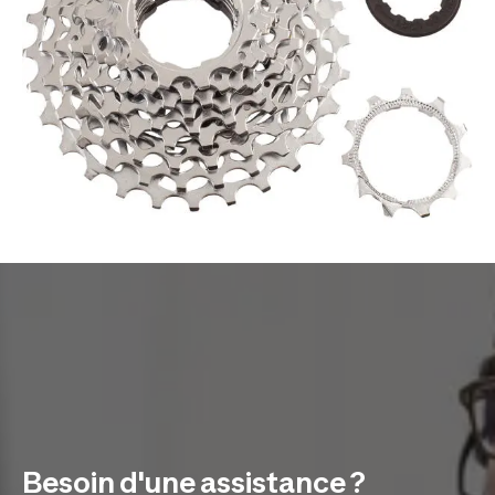
Besoin d'une assistance ?