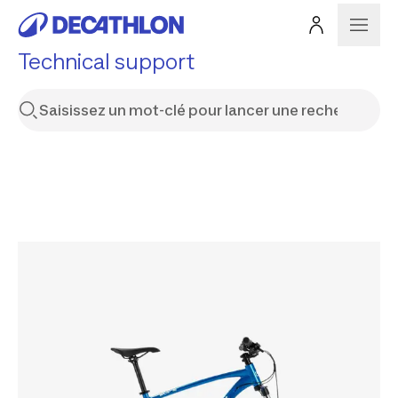
Technical support