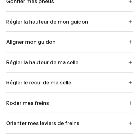
Gonfler mes pneus
Régler la hauteur de mon guidon
Aligner mon guidon
Régler la hauteur de ma selle
Régler le recul de ma selle
Roder mes freins
Orienter mes leviers de freins