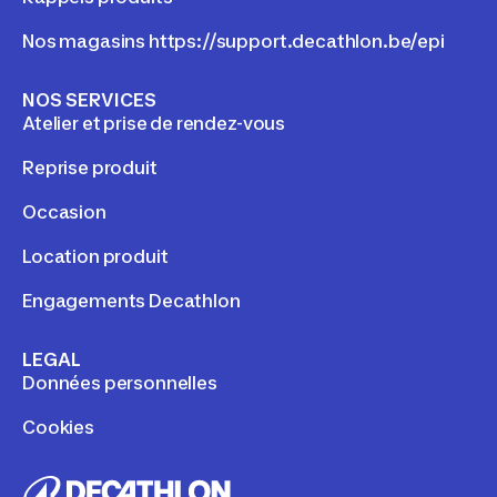
Nos magasins https://support.decathlon.be/epi
NOS SERVICES
Atelier et prise de rendez-vous
Reprise produit
Occasion
Location produit
Engagements Decathlon
LEGAL
Données personnelles
Cookies