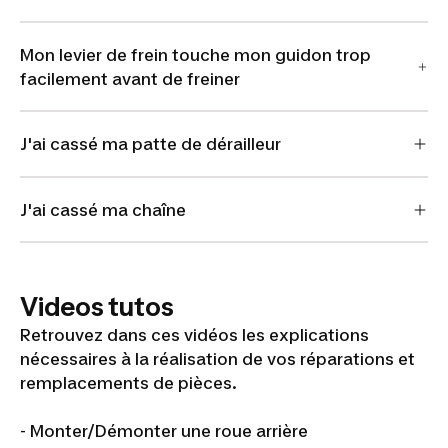
Mon levier de frein touche mon guidon trop
facilement avant de freiner
J'ai cassé ma patte de dérailleur
J'ai cassé ma chaîne
Videos tutos
Retrouvez dans ces vidéos les explications
nécessaires à la réalisation de vos réparations et
remplacements de pièces.
- Monter/Démonter une roue arrière