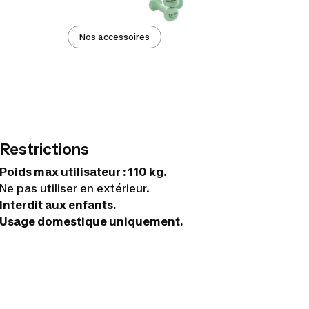
Nos accessoires
Restrictions
Poids max utilisateur : 110 kg.
Ne pas utiliser en extérieur.
Interdit aux enfants.
Usage domestique uniquement.