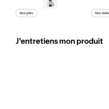
Nos piles
Nos dall
J'entretiens mon produit