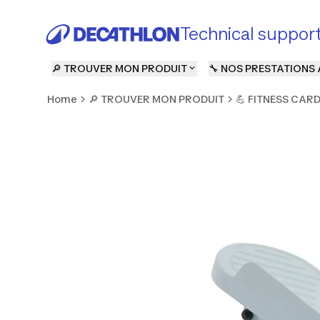
Technical suppor
🔎 TROUVER MON PRODUIT
🔧 NOS PRESTATIONS 
Home
🔎 TROUVER MON PRODUIT
💪 FITNESS CAR