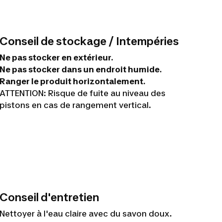
Conseil de stockage / Intempéries
Ne pas stocker en extérieur.
Ne pas stocker dans un endroit humide.
Ranger le produit horizontalement.
ATTENTION: Risque de fuite au niveau des
pistons en cas de rangement vertical.
Conseil d'entretien
Nettoyer à l'eau claire avec du savon doux.