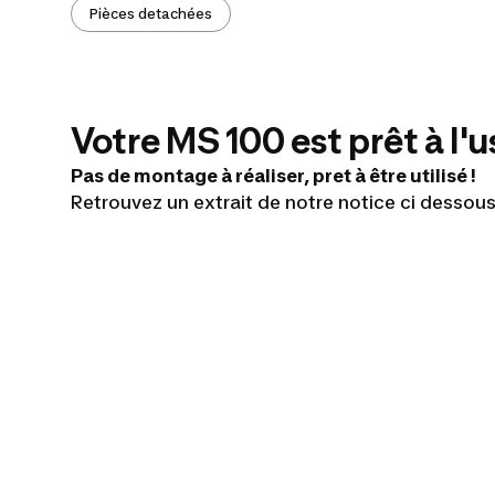
Pièces detachées
Votre MS 100 est prêt à l'
Pas de montage à réaliser, pret à être utilisé !
Retrouvez un extrait de notre notice ci dessous