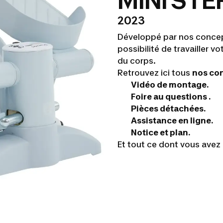
MINI STE
2023
Développé par nos concept
possibilité de travailler 
du corps.
Retrouvez ici tous
nos con
Vidéo de montage.
Foire au questions .
Pièces détachées.
Assistance en ligne.
Notice et plan.
Et tout ce dont vous avez 