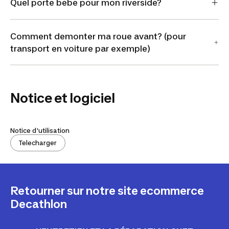
Quel porte bebe pour mon riverside?
Comment demonter ma roue avant? (pour
transport en voiture par exemple)
Notice et logiciel
Notice d'utilisation
Telecharger
Retourner sur notre site ecommerce
Decathlon