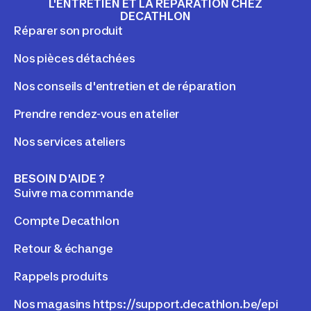
L'ENTRETIEN ET LA RÉPARATION CHEZ
DECATHLON
Réparer son produit
Nos pièces détachées
Nos conseils d'entretien et de réparation
Prendre rendez-vous en atelier
Nos services ateliers
BESOIN D'AIDE ?
Suivre ma commande
Compte Decathlon
Retour & échange
Rappels produits
Nos magasins https://support.decathlon.be/epi