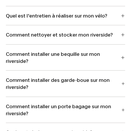
Quel est l'entretien à réaliser sur mon vélo?
Comment nettoyer et stocker mon riverside?
Comment installer une bequille sur mon
riverside?
Comment installer des garde-boue sur mon
riverside?
Comment installer un porte bagage sur mon
riverside?