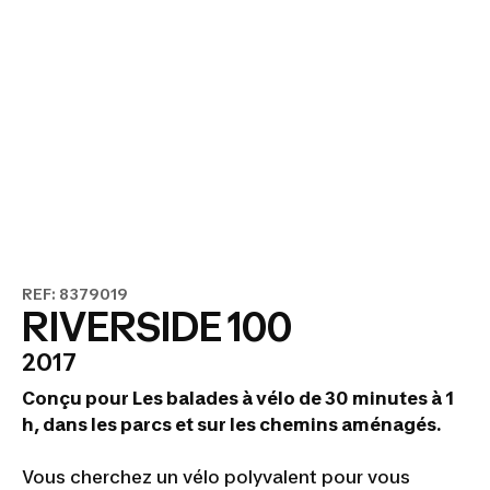
REF: 8379019
RIVERSIDE 100
2017
Conçu pour Les balades à vélo de 30 minutes à 1
h, dans les parcs et sur les chemins aménagés.
Vous cherchez un vélo polyvalent pour vous