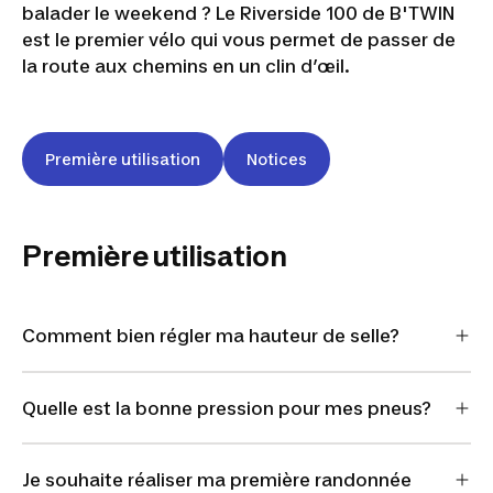
balader le weekend ? Le Riverside 100 de B'TWIN
est le premier vélo qui vous permet de passer de
la route aux chemins en un clin d’œil.
Première utilisation
Notices
Première utilisation
Comment bien régler ma hauteur de selle?
Quelle est la bonne pression pour mes pneus?
Je souhaite réaliser ma première randonnée