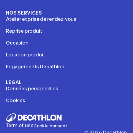
NOS SERVICES
Atelier et prise de rendez-vous
Reprise produit
Occasion
Location produit
Engagements Decathlon
LEGAL
Données personnelles
Cookies
Term of use
Cookie consent
©
2026
Decathlon