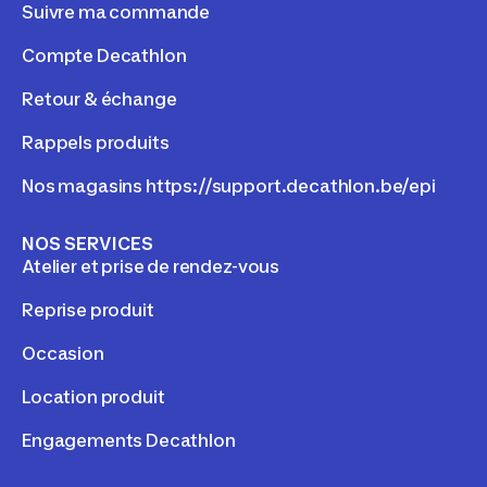
Suivre ma commande
Compte Decathlon
Retour & échange
Rappels produits
Nos magasins https://support.decathlon.be/epi
NOS SERVICES
Atelier et prise de rendez-vous
Reprise produit
Occasion
Location produit
Engagements Decathlon