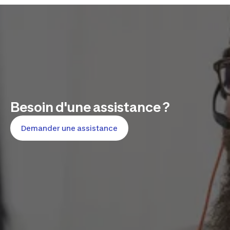
Besoin d'une assistance ?
Demander une assistance