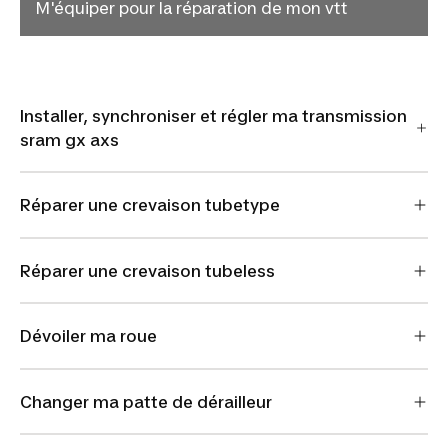
M'équiper pour la réparation de mon vtt
Installer, synchroniser et régler ma transmission
sram gx axs
Réparer une crevaison tubetype
Réparer une crevaison tubeless
Dévoiler ma roue
Changer ma patte de dérailleur