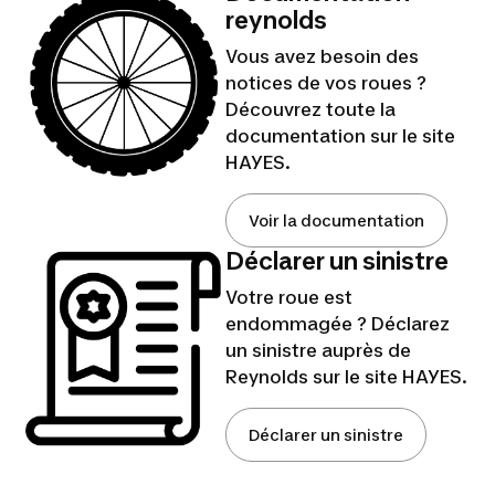
reynolds
Vous avez besoin des
notices de vos roues ?
Découvrez toute la
documentation sur le site
HAYES.
Voir la documentation
Déclarer un sinistre
Votre roue est
endommagée ? Déclarez
un sinistre auprès de
Reynolds sur le site HAYES.
Déclarer un sinistre