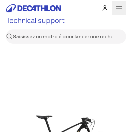
Technical support