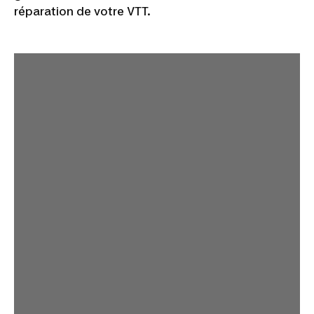
réparation de votre VTT.