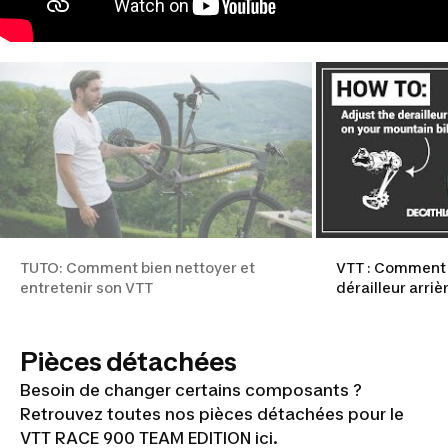
TUTO: Comment bien nettoyer et
VTT : Comment 
entretenir son VTT
dérailleur arrièr
Pièces détachées
Besoin de changer certains composants ?
Retrouvez toutes nos pièces détachées pour le
VTT RACE 900 TEAM EDITION ici.