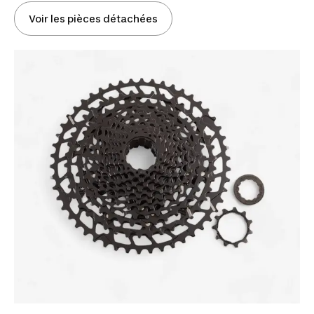
Voir les pièces détachées