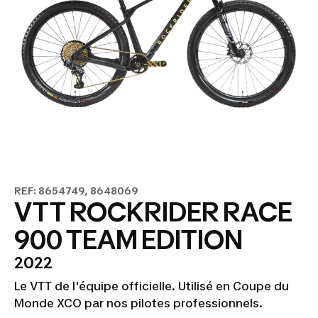
REF: 8654749, 8648069
VTT ROCKRIDER RACE
900 TEAM EDITION
2022
Le VTT de l'équipe officielle. Utilisé en Coupe du
Monde XCO par nos pilotes professionnels.