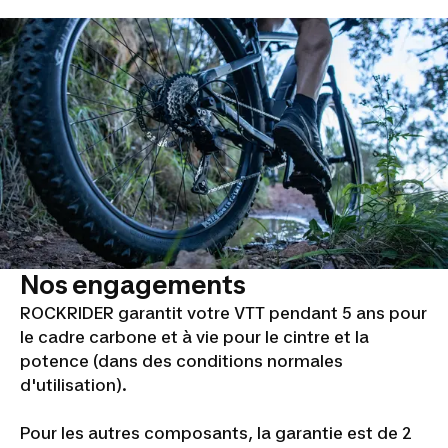
Nos engagements
ROCKRIDER garantit votre VTT pendant 5 ans pour
le cadre carbone et à vie pour le cintre et la
potence (dans des conditions normales
d'utilisation).
Pour les autres composants, la garantie est de 2