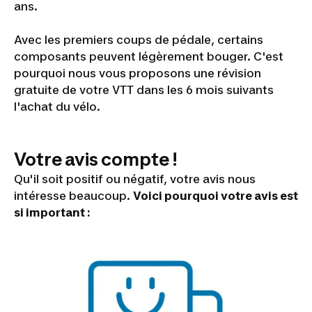
ans.
Avec les premiers coups de pédale, certains
composants peuvent légèrement bouger. C'est
pourquoi nous vous proposons une révision
gratuite de votre VTT dans les 6 mois suivants
l'achat du vélo.
Votre avis compte !
Qu'il soit positif ou négatif, votre avis nous
intéresse beaucoup.
Voici pourquoi votre avis est
si important :