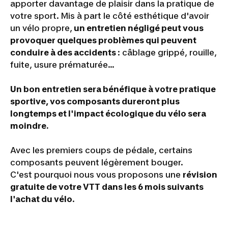
apporter davantage de plaisir dans la pratique de
votre sport. Mis à part le côté esthétique d'avoir
un vélo propre,
un entretien négligé peut vous
provoquer quelques problèmes qui peuvent
conduire à des accidents
: câblage grippé, rouille,
fuite, usure prématurée…
Un bon entretien sera bénéfique à votre pratique
sportive, vos composants dureront plus
longtemps et l'impact écologique du vélo sera
moindre.
Avec les premiers coups de pédale, certains
composants peuvent légèrement bouger.
C'est pourquoi nous vous proposons une
révision
gratuite de votre VTT dans les 6 mois suivants
l'achat du vélo
.