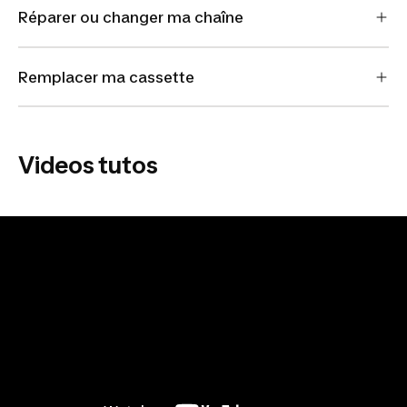
Réparer ou changer ma chaîne
Remplacer ma cassette
Videos tutos