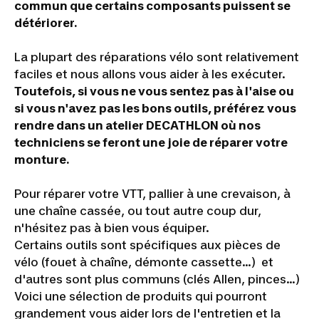
commun que certains composants puissent se
détériorer.
La plupart des réparations vélo sont relativement
faciles et nous allons vous aider à les exécuter.
Toutefois, si vous ne vous sentez pas à l'aise ou
si vous n'avez pas les bons outils, préférez vous
rendre dans un atelier DECATHLON où nos
techniciens se feront une joie de réparer votre
monture.
Pour réparer votre VTT, pallier à une crevaison, à
une chaîne cassée, ou tout autre coup dur,
n'hésitez pas à bien vous équiper.
Certains outils sont spécifiques aux pièces de
vélo (fouet à chaîne, démonte cassette…) et
d'autres sont plus communs (clés Allen, pinces…)
Voici une sélection de produits qui pourront
grandement vous aider lors de l'entretien et la