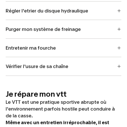
Régler l'etrier du disque hydraulique
Purger mon système de freinage
Entretenir ma fourche
Vérifier l'usure de sa chaîne
Je répare mon vtt
Le VTT est une pratique sportive abrupte où
l'environnement parfois hostile peut conduire à
de la casse.
Même avec un entretien irréprochable, il est