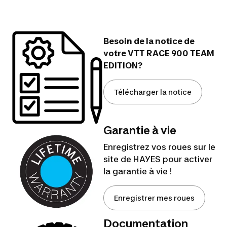
Besoin de la notice de
votre VTT RACE 900 TEAM
EDITION?
Télécharger la notice
Garantie à vie
Enregistrez vos roues sur le
site de HAYES pour activer
la garantie à vie !
Enregistrer mes roues
Documentation