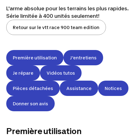
L'arme absolue pour les terrains les plus rapides.
Série limitée à 400 unités seulement!
Retour sur le vtt race 900 team edition
Première utilisation
J'entretiens
Je répare
Vidéos tutos
Pièces détachées
Assistance
Notices
Donner son avis
Première utilisation