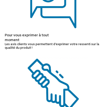
Pour vous exprimer à tout
moment
Les avis clients vous permettent d'exprimer votre ressenti sur la
qualité du produit !