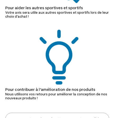
Pour aider les autres sportives et sportifs
Votre avis sera utile aux autres sportives et sportifs lors de leur
choix d'achat !
Pour contribuer à l'amélioration de nos produits
Nous utilisons vos retours pour améliorer la conception de nos
nouveaux produits !