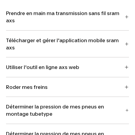
Prendre en main ma transmission sans fil sram
axs
Télécharger et gérer l'application mobile sram
axs
Utiliser l'outil en ligne axs web
Roder mes freins
Déterminer la pression de mes pneus en
montage tubetype
Déterminer la pression de mes pneus en