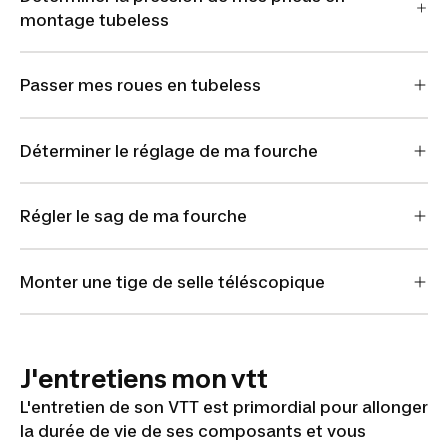
montage tubeless
Passer mes roues en tubeless
Déterminer le réglage de ma fourche
Régler le sag de ma fourche
Monter une tige de selle téléscopique
J'entretiens mon vtt
L'entretien de son VTT est primordial pour allonger
la durée de vie de ses composants et vous