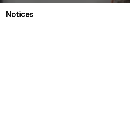
Notices