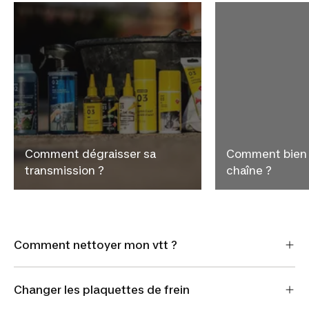
Comment dégraisser sa
Comment bien l
transmission ?
chaîne ?
Comment nettoyer mon vtt ?
Changer les plaquettes de frein