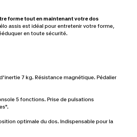
tre forme tout en maintenant votre dos
élo assis est idéal pour entretenir votre forme,
ééduquer en toute sécurité.
 d'inertie 7 kg. Résistance magnétique. Pédalier
nsole 5 fonctions. Prise de pulsations
es".
osition optimale du dos. Indispensable pour la