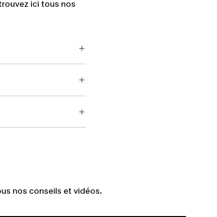
trouvez ici tous nos
us nos conseils et vidéos.