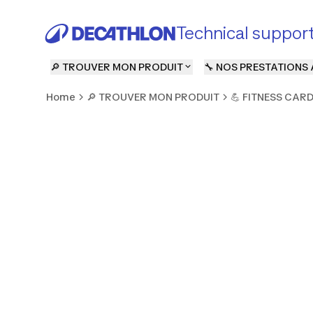
Technical suppor
🔎 TROUVER MON PRODUIT
🔧 NOS PRESTATIONS 
Home
🔎 TROUVER MON PRODUIT
💪 FITNESS CAR