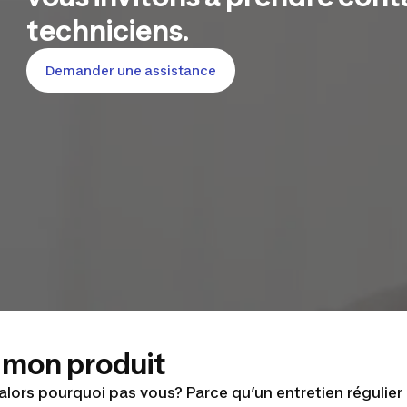
techniciens.
Demander une assistance
s mon produit
 alors pourquoi pas vous? Parce qu’un entretien régulier