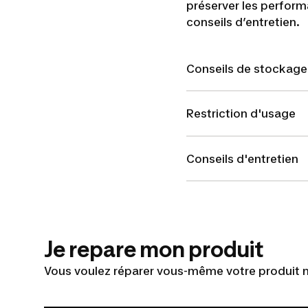
préserver les performa
conseils d’entretien.
Conseils de stockage
Restriction d'usage
Conseils d'entretien
Je repare mon produit
Vous voulez réparer vous-même votre produit m