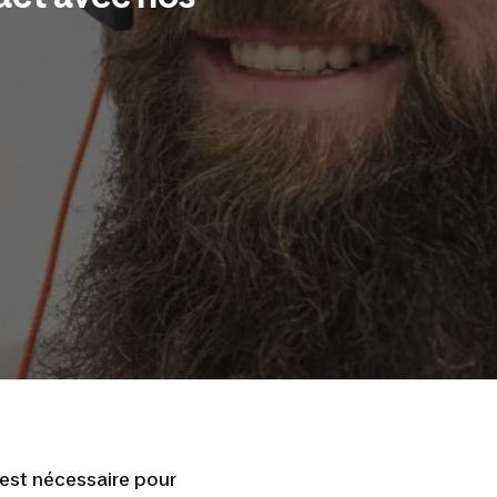
 est nécessaire pour