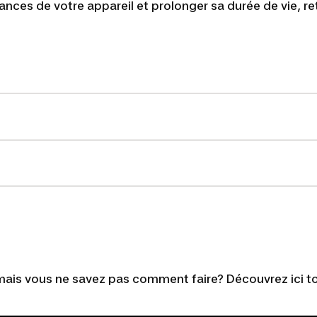
nces de votre appareil et prolonger sa durée de vie, re
ais vous ne savez pas comment faire? Découvrez ici to