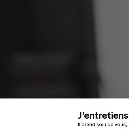
J'entretien
Il prend soin de vous,