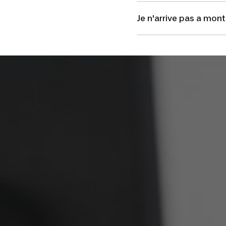
Je n'arrive pas a mont