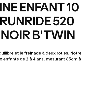
NNE ENFANT 10
RUNRIDE 520
 NOIR B'TWIN
ilibre et le freinage à deux roues. Notre
x enfants de 2 à 4 ans, mesurant 85cm à