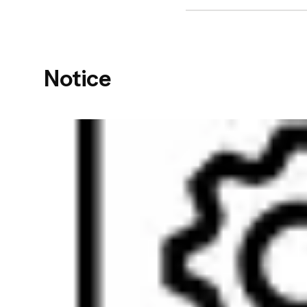
Notice