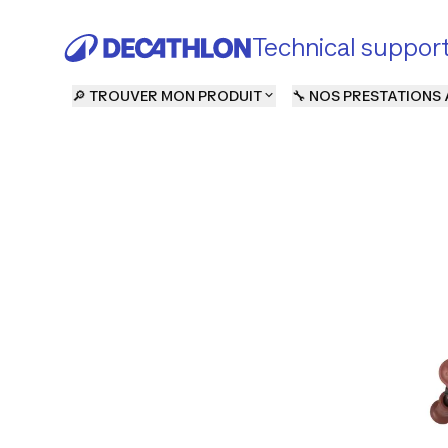
Technical suppor
🔎 TROUVER MON PRODUIT
🔧 NOS PRESTATIONS 