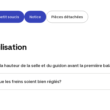
petit soucis
Notice
Pièces détachées
lisation
a hauteur de la selle et du guidon avant la première ba
 les freins soient bien réglés?