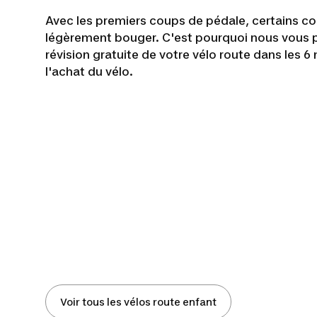
Avec les premiers coups de pédale, certains 
légèrement bouger. C'est pourquoi nous vous
révision gratuite de votre vélo route dans les 6
l'achat du vélo.
Voir tous les vélos route enfant