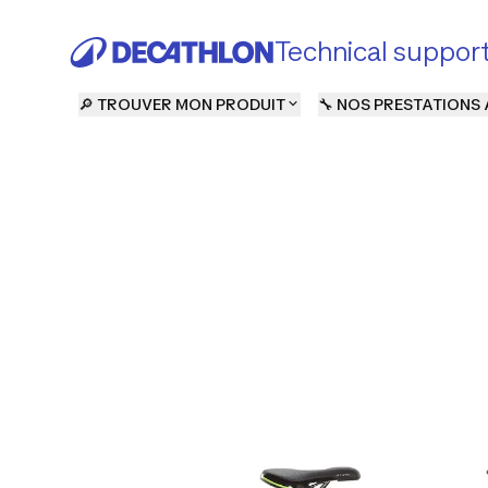
Technical suppor
🔎 TROUVER MON PRODUIT
🔧 NOS PRESTATIONS 