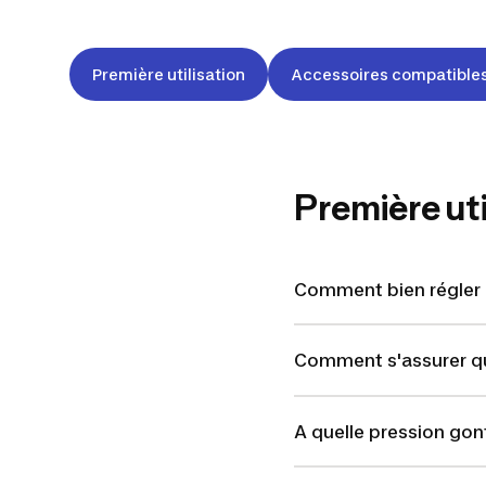
Première utilisation
Accessoires compatible
Première uti
Comment bien régler la
Comment s'assurer que
A quelle pression gon