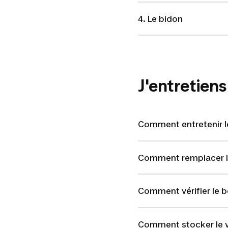
4. Le bidon
J'entretiens
Comment entretenir le
Comment remplacer le
Comment vérifier le 
Comment stocker le 