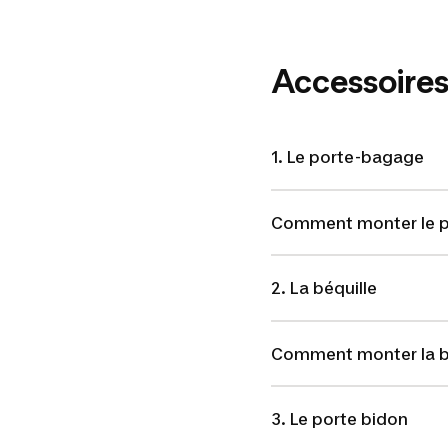
Accessoires
1. Le porte-bagage
Comment monter le p
2. La béquille
Comment monter la bé
3. Le porte bidon