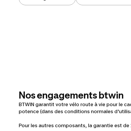
Nos engagements btwin
BTWIN garantit votre vélo route à vie pour le cadr
potence (dans des conditions normales d'utilis
Pour les autres composants, la garantie est de 