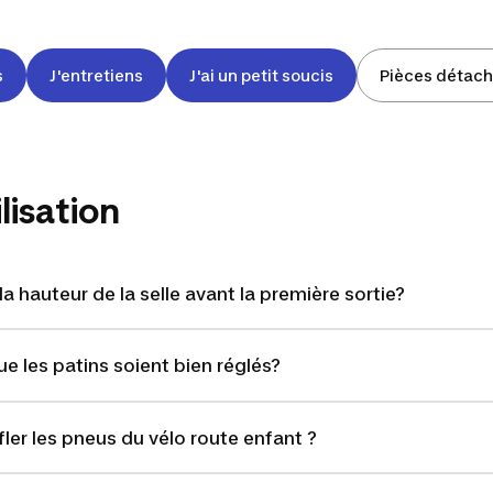
s
J'entretiens
J'ai un petit soucis
Pièces détac
lisation
 hauteur de la selle avant la première sortie?
 les patins soient bien réglés?
fler les pneus du vélo route enfant ?