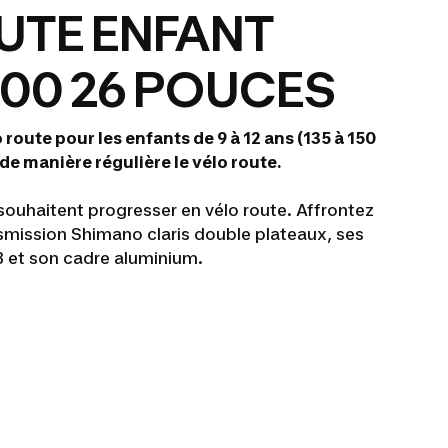
UTE ENFANT
500 26 POUCES
route pour les enfants de 9 à 12 ans (135 à 150
de manière régulière le vélo route.
 souhaitent progresser en vélo route. Affrontez
nsmission Shimano claris double plateaux, ses
 et son cadre aluminium.