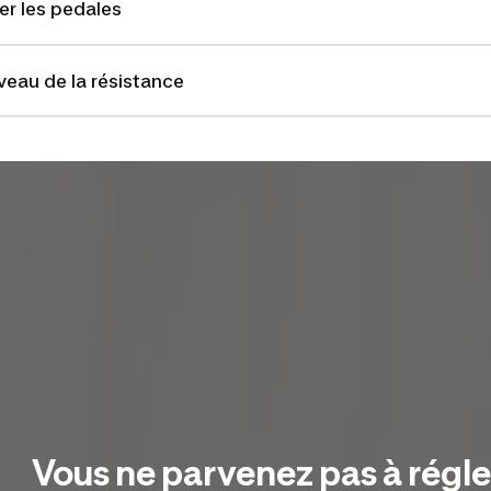
er les pedales
veau de la résistance
Vous ne parvenez pas à régler