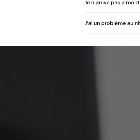
Je n'arrive pas a mont
J’ai un problème au ni