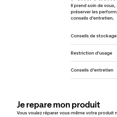
Il prend soin de vous,
préserver les performa
conseils d’entretien.
Conseils de stockage
Restriction d'usage
Conseils d'entretien
Je repare mon produit
Vous voulez réparer vous-même votre produit m