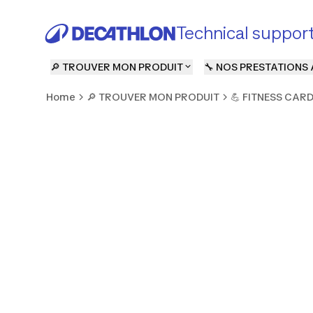
Technical suppor
🔎 TROUVER MON PRODUIT
🔧 NOS PRESTATIONS 
Home
🔎 TROUVER MON PRODUIT
💪 FITNESS CAR