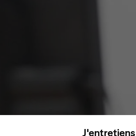
J'entretien