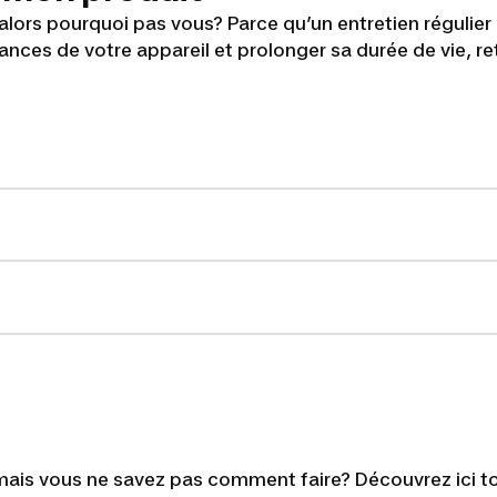
 alors pourquoi pas vous? Parce qu’un entretien régulier
nces de votre appareil et prolonger sa durée de vie, re
ais vous ne savez pas comment faire? Découvrez ici to