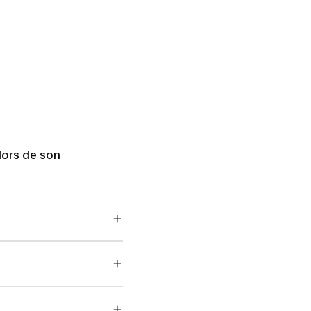
lors de son