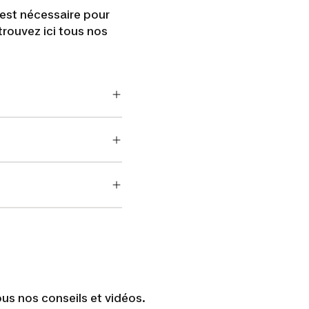
 est nécessaire pour
trouvez ici tous nos
us nos conseils et vidéos.