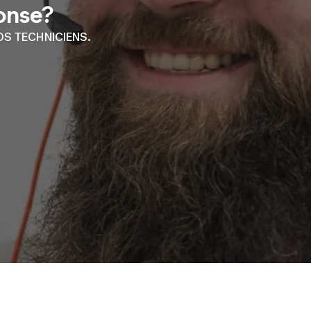
ponse?
S TECHNICIENS.