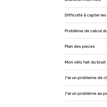
Difficulté à capter le
Problème de calcul du
Plan des pieces
Mon vélo fait du bruit
J'ai un probleme de 
J'ai un problème au 