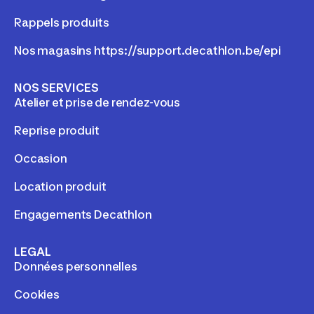
Rappels produits
Nos magasins https://support.decathlon.be/epi
NOS SERVICES
Atelier et prise de rendez-vous
Reprise produit
Occasion
Location produit
Engagements Decathlon
LEGAL
Données personnelles
Cookies