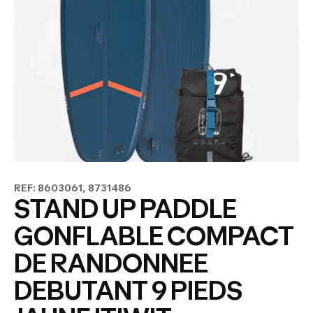
REF: 8603061, 8731486
STAND UP PADDLE
GONFLABLE COMPACT
DE RANDONNEE
DEBUTANT 9 PIEDS