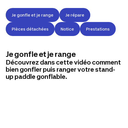
Je gonfle et je range
Je répare
Pièces détachées
Notice
Prestations
Je gonfle et je range
Découvrez dans cette vidéo comment
bien gonfler puis ranger votre stand-
up paddle gonflable.