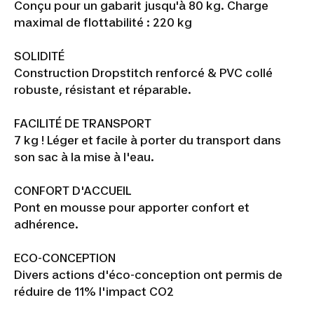
Conçu pour un gabarit jusqu'à 80 kg. Charge
maximal de flottabilité : 220 kg
SOLIDITÉ
Construction Dropstitch renforcé & PVC collé
robuste, résistant et réparable.
FACILITÉ DE TRANSPORT
7 kg ! Léger et facile à porter du transport dans
son sac à la mise à l'eau.
CONFORT D'ACCUEIL
Pont en mousse pour apporter confort et
adhérence.
ECO-CONCEPTION
Divers actions d'éco-conception ont permis de
réduire de 11% l'impact CO2