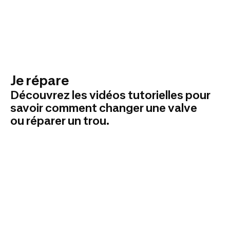
Je répare
Découvrez les vidéos tutorielles pour
savoir comment changer une valve
ou réparer un trou.