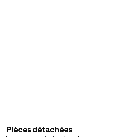
Pièces détachées