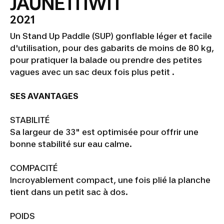
JAUNE ITIWIT
2021
Un Stand Up Paddle (SUP) gonflable léger et facile
d'utilisation, pour des gabarits de moins de 80 kg,
pour pratiquer la balade ou prendre des petites
vagues avec un sac deux fois plus petit .
SES AVANTAGES
STABILITÉ
Sa largeur de 33" est optimisée pour offrir une
bonne stabilité sur eau calme.
COMPACITÉ
Incroyablement compact, une fois plié la planche
tient dans un petit sac à dos.
POIDS