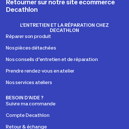
Retourner sur notre site ecommerce
Decathlon
L'ENTRETIEN ET LA RÉPARATION CHEZ
DECATHLON
Réparer son produit
Nos pièces détachées
Nos conseils d'entretien et de réparation
Prendre rendez-vous en atelier
Nos services ateliers
BESOIN D'AIDE ?
Suivre ma commande
Compte Decathlon
Retour & échange