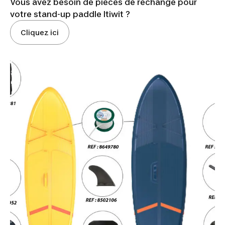
Vous avez besoin de pièces de rechange pour
votre stand-up paddle Itiwit ?
Cliquez ici