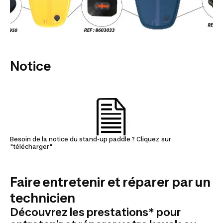
Notice
Besoin de la notice du stand-up paddle ? Cliquez sur
"télécharger"
Faire entretenir et réparer par un
technicien
Découvrez les prestations* pour