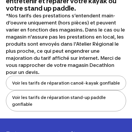
entretenir et réparer votre kayak ou
votre stand up paddle.
*Nos tarifs des prestations s’entendent main-
d’oeuvre uniquement (hors pièces) et peuvent
varier en fonction des magasins. Dans le cas ou le
magasin n'assure pas les prestations en local, les
produits sont envoyés dans l'Atelier Régional le
plus proche, ce qui peut engendrer une
majoration du tarif affiché sur internet. Merci de
vous rapprocher de votre magasin Decathlon
pour un devis.
Voir les tarifs de réparation canoë-kayak gonflable
Voir les tarifs de réparation stand-up paddle
gonflable