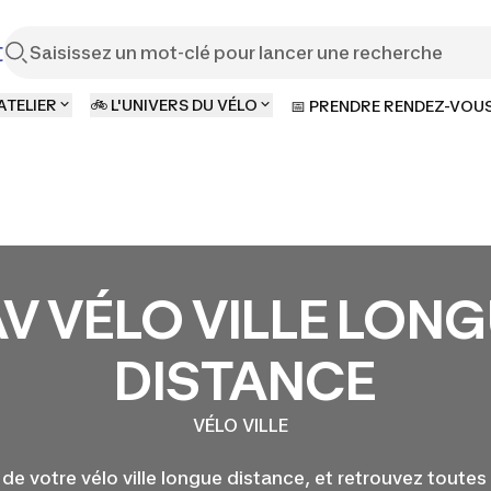
t
ATELIER
🚲 L'UNIVERS DU VÉLO
📅 PRENDRE RENDEZ-VOU
V VÉLO VILLE LON
DISTANCE
VÉLO VILLE
de votre vélo ville longue distance, et retrouvez toutes 