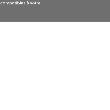
s compatibles à votre