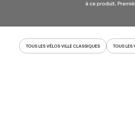
à ce produit. Premiè
TOUS LES VÉLOS VILLE CLASSIQUES
TOUS LES 