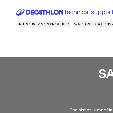
Technical suppor
🔎 TROUVER MON PRODUIT
🔧 NOS PRESTATIONS 
SA
Choisissez le modèle 